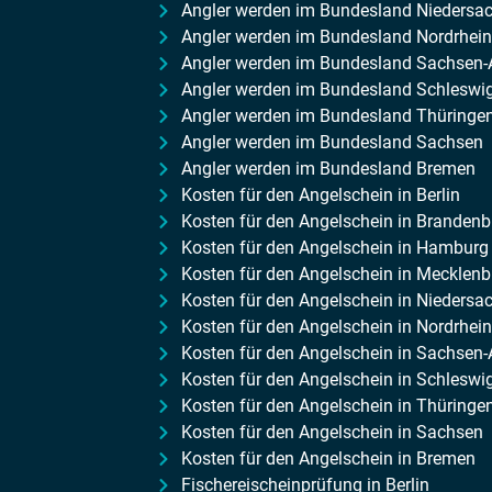
Angler werden im Bundesland Niedersa
Angler werden im Bundesland Nordrhein
Angler werden im Bundesland Sachsen-
Angler werden im Bundesland Schleswig
Angler werden im Bundesland Thüringe
Angler werden im Bundesland Sachsen
Angler werden im Bundesland Bremen
Kosten für den Angelschein in Berlin
Kosten für den Angelschein in Brandenb
Kosten für den Angelschein in Hamburg
Kosten für den Angelschein in Meckle
Kosten für den Angelschein in Niedersa
Kosten für den Angelschein in Nordrhei
Kosten für den Angelschein in Sachsen-
Kosten für den Angelschein in Schleswi
Kosten für den Angelschein in Thüringe
Kosten für den Angelschein in Sachsen
Kosten für den Angelschein in Bremen
Fischereischeinprüfung in Berlin