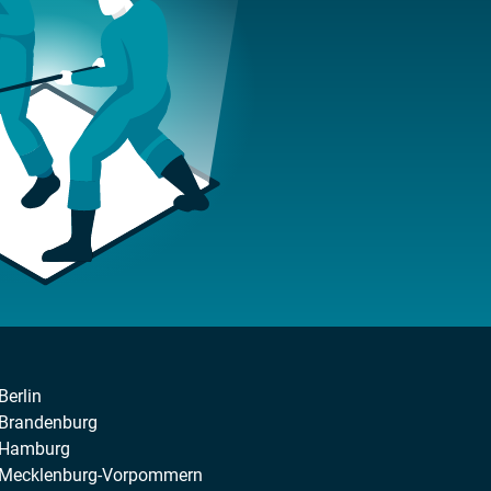
Berlin
 Brandenburg
n Hamburg
n Mecklenburg-Vorpommern