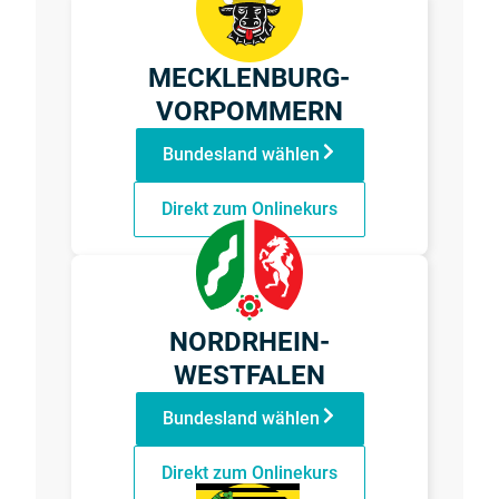
MECKLENBURG-
VORPOMMERN
Bundesland wählen
Direkt zum Onlinekurs
NORDRHEIN-
WESTFALEN
Bundesland wählen
Direkt zum Onlinekurs