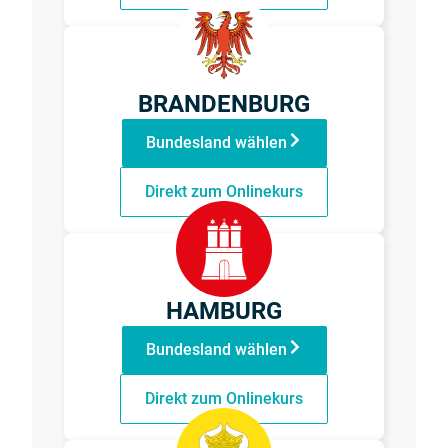
BRANDENBURG
Bundesland wählen
Direkt zum Onlinekurs
HAMBURG
Bundesland wählen
Direkt zum Onlinekurs