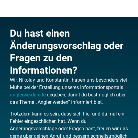
Du hast einen
Änderungsvorschlag oder
Fragen zu den
Informationen?
Wir, Nikolay und Konstantin, haben uns besonders viel
Mühe bei der Erstellung unseres Informationsportals
anglerwerden.de
gegeben, damit du bestmöglich über
das Thema „Angler werden“ informiert bist.
Trotzdem kann es sein, dass sich hier und da mal ein
Fehler eingeschlichen hat. Wenn du
Änderungsvorschläge oder Fragen hast, freuen wir uns
gerne über deinen Anruf und bessern schnellstmöglich