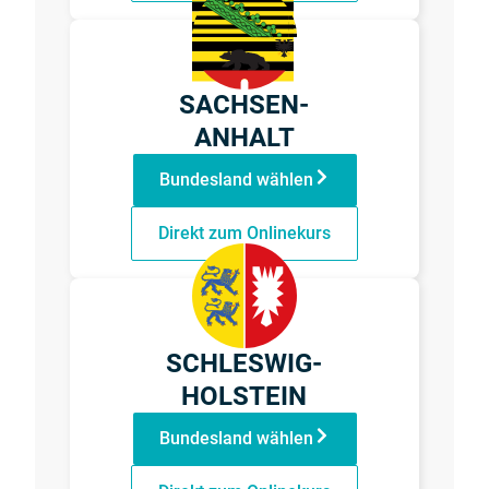
SACHSEN-
ANHALT
Bundesland wählen
Direkt zum Onlinekurs
SCHLESWIG-
HOLSTEIN
Bundesland wählen