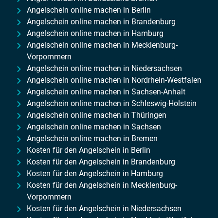
Angelschein online machen in Berlin
Angelschein online machen in Brandenburg
Angelschein online machen in Hamburg
Angelschein online machen in Mecklenburg-
Vorpommern
Angelschein online machen in Niedersachsen
Angelschein online machen in Nordrhein-Westfalen
Angelschein online machen in Sachsen-Anhalt
Angelschein online machen in Schleswig-Holstein
Angelschein online machen in Thüringen
Angelschein online machen in Sachsen
Angelschein online machen in Bremen
Kosten für den Angelschein in Berlin
Kosten für den Angelschein in Brandenburg
Kosten für den Angelschein in Hamburg
Kosten für den Angelschein in Mecklenburg-
Vorpommern
Kosten für den Angelschein in Niedersachsen