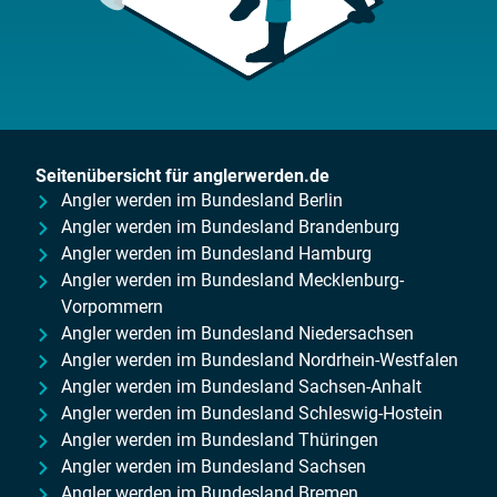
Seitenübersicht für anglerwerden.de
Angler werden im Bundesland Berlin
Angler werden im Bundesland Brandenburg
Angler werden im Bundesland Hamburg
Angler werden im Bundesland Mecklenburg-
Vorpommern
Angler werden im Bundesland Niedersachsen
Angler werden im Bundesland Nordrhein-Westfalen
Angler werden im Bundesland Sachsen-Anhalt
Angler werden im Bundesland Schleswig-Hostein
Angler werden im Bundesland Thüringen
Angler werden im Bundesland Sachsen
Angler werden im Bundesland Bremen