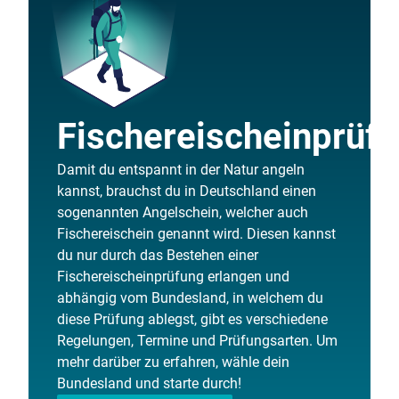
Fischereischeinprüf
Damit du entspannt in der Natur angeln
kannst, brauchst du in Deutschland einen
sogenannten Angelschein, welcher auch
Fischereischein genannt wird. Diesen kannst
du nur durch das Bestehen einer
Fischereischeinprüfung erlangen und
abhängig vom Bundesland, in welchem du
diese Prüfung ablegst, gibt es verschiedene
Regelungen, Termine und Prüfungsarten. Um
mehr darüber zu erfahren, wähle dein
Bundesland und starte durch!