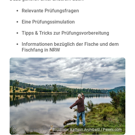
Relevante Prüfungsfragen
Eine Prüfungssimulation
Tipps & Tricks zur Prüfungsvorbereitung
Informationen bezüglich der Fische und dem
Fischfang in NRW
Bildquelle:
Kathryn Archibald / Pexels.com