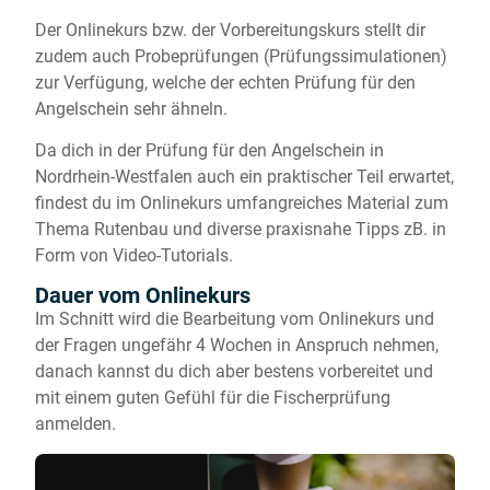
Der Onlinekurs bzw. der Vorbereitungskurs stellt dir
zudem auch Probeprüfungen (Prüfungssimulationen)
zur Verfügung, welche der echten Prüfung für den
Angelschein sehr ähneln.
Da dich in der Prüfung für den Angelschein in
Nordrhein-Westfalen auch ein praktischer Teil erwartet,
findest du im Onlinekurs umfangreiches Material zum
Thema Rutenbau und diverse praxisnahe Tipps zB. in
Form von Video-Tutorials.
Dauer vom Onlinekurs
Im Schnitt wird die Bearbeitung vom Onlinekurs und
der Fragen ungefähr 4 Wochen in Anspruch nehmen,
danach kannst du dich aber bestens vorbereitet und
mit einem guten Gefühl für die Fischerprüfung
anmelden.