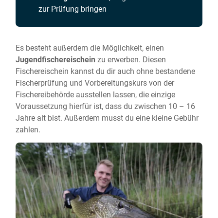
zur Prüfung bringen
Es besteht außerdem die Möglichkeit, einen
Jugendfischereischein
zu erwerben. Diesen
Fischereischein kannst du dir auch ohne bestandene
Fischerprüfung und Vorbereitungskurs von der
Fischereibehörde ausstellen lassen, die einzige
Voraussetzung hierfür ist, dass du zwischen 10 – 16
Jahre alt bist. Außerdem musst du eine kleine Gebühr
zahlen.