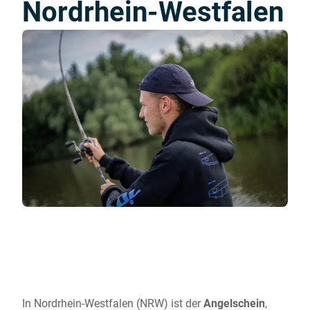
Nordrhein-Westfalen
In Nordrhein-Westfalen (NRW) ist der
Angelschein
,