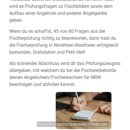
wird es Prüfungsfragen zu Fischbildern sowie dem
Aufbau einer Angelrute und anderer Angelgeräte
geben.
Wenn du es schaffst, 45 von 60 Fragen aus der
Fischerprüfung richtig zu beantworten, dann hast du
die Fischerprüfung in Nordrhein-Westfalen erfolgreich
bestanden, Gratulation und Petri Heil!
Als krönender Abschluss wird dir das Prüfungszeugnis
übergeben, mit welchem du bei der Fischereibehörde
deinen Angelschein/Fischereischein für NRW
beantragen und abholen kannst.
Bildquelle:
Karolina Grabowska / Pexels.com