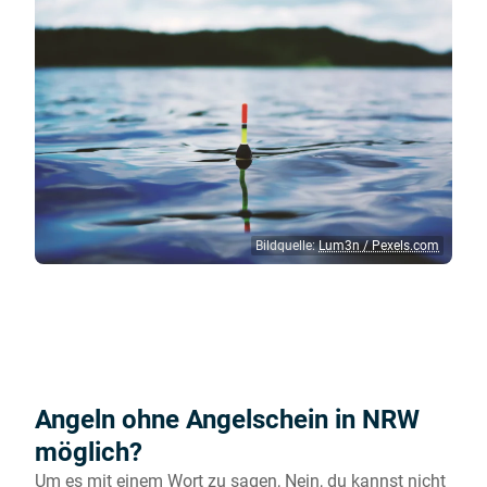
Bildquelle:
Lum3n / Pexels.com
Angeln ohne Angelschein in NRW
möglich?
Um es mit einem Wort zu sagen, Nein, du kannst nicht