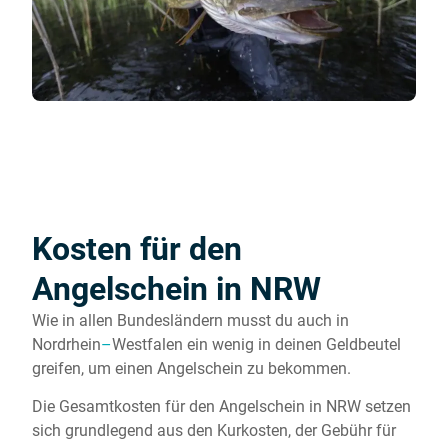
Kosten für den
Angelschein in NRW
Wie in allen Bundesländern musst du auch in
Nordrhein
–
Westfalen ein wenig in deinen Geldbeutel
greifen, um einen Angelschein zu bekommen.
Die Gesamtkosten für den Angelschein in NRW setzen
sich grundlegend aus den Kurkosten, der Gebühr für