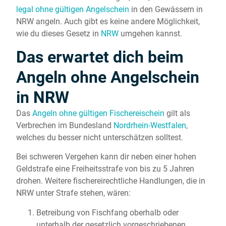
legal ohne gültigen Angelschein
in den Gewässern in
NRW angeln. Auch gibt es keine andere Möglichkeit,
wie du dieses Gesetz in
NRW
umgehen kannst.
Das erwartet dich beim
Angeln ohne Angelschein
in NRW
Das
Angeln ohne gültigen Fischereischein
gilt als
Verbrechen im Bundesland
Nordrhein-Westfalen
,
welches du besser nicht unterschätzen solltest.
Bei schweren Vergehen kann dir neben einer hohen
Geldstrafe eine Freiheitsstrafe von bis zu 5 Jahren
drohen. Weitere fischereirechtliche Handlungen, die in
NRW unter Strafe stehen, wären:
Betreibung von Fischfang oberhalb oder
unterhalb der gesetzlich vorgeschriebenen