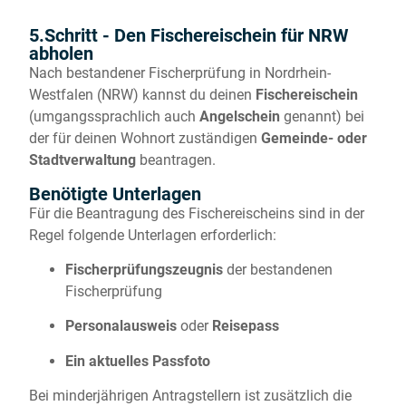
5.Schritt - Den Fischereischein für NRW
abholen
Nach bestandener Fischerprüfung in Nordrhein-
Westfalen (NRW) kannst du deinen
Fischereischein
(umgangssprachlich auch
Angelschein
genannt) bei
der für deinen Wohnort zuständigen
Gemeinde- oder
Stadtverwaltung
beantragen.
Benötigte Unterlagen
Für die Beantragung des Fischereischeins sind in der
Regel folgende Unterlagen erforderlich:
Fischerprüfungszeugnis
der bestandenen
Fischerprüfung
Personalausweis
oder
Reisepass
Ein aktuelles Passfoto
Bei minderjährigen Antragstellern ist zusätzlich die