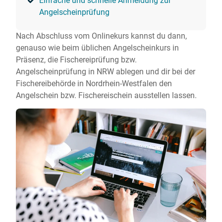
Einfache und schnelle Anmeldung zur
Angelscheinprüfung
Nach Abschluss vom Onlinekurs kannst du dann,
genauso wie beim üblichen Angelscheinkurs in
Präsenz, die Fischereiprüfung bzw.
Angelscheinprüfung in NRW ablegen und dir bei der
Fischereibehörde in Nordrhein-Westfalen den
Angelschein bzw. Fischereischein ausstellen lassen.