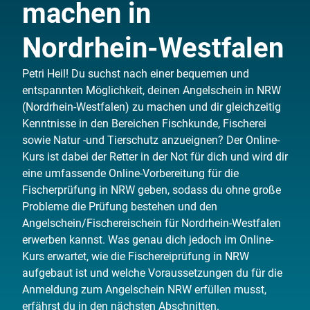
machen in
Nordrhein-Westfalen
Petri Heil! Du suchst nach einer bequemen und
entspannten Möglichkeit, deinen Angelschein in NRW
(Nordrhein-Westfalen) zu machen und dir gleichzeitig
Kenntnisse in den Bereichen Fischkunde, Fischerei
sowie Natur -und Tierschutz anzueignen? Der Online-
Kurs ist dabei der Retter in der Not für dich und wird dir
eine umfassende Online-Vorbereitung für die
Fischerprüfung in NRW geben, sodass du ohne große
Probleme die Prüfung bestehen und den
Angelschein/Fischereischein für Nordrhein-Westfalen
erwerben kannst. Was genau dich jedoch im Online-
Kurs erwartet, wie die Fischereiprüfung in NRW
aufgebaut ist und welche Voraussetzungen du für die
Anmeldung zum Angelschein NRW erfüllen musst,
erfährst du in den nächsten Abschnitten.