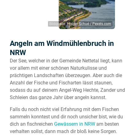
Bildquelle:
Holger Schué / Pexels.com
Angeln am Windmühlenbruch in
NRW
Der See, welcher in der Gemeinde Nettetal liegt, kann
vor allem mit einer schönen Naturkulisse und
prächtigen Landschaften überzeugen. Aber auch die
Anzahl der Fische und Fischarten lässt staunen,
sodass du auf deinem Angel-Weg Hechte, Zander und
Schleien das ganze Jahr über angeln kannst.
Falls du noch nicht viel Erfahrung mit dem Fischen
sammeln konntest und dir noch unsicher bist, wie du
dich an fischreichen
Gewässern in NRW
am besten
verhalten sollst, dann mach dir bloß keine Sorgen.