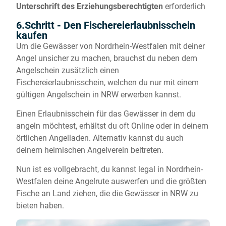
Unterschrift des Erziehungsberechtigten
erforderlich
6.Schritt - Den Fischereierlaubnisschein
kaufen
Um die Gewässer von Nordrhein-Westfalen mit deiner
Angel unsicher zu machen, brauchst du neben dem
Angelschein zusätzlich einen
Fischereierlaubnisschein, welchen du nur mit einem
gültigen Angelschein in NRW erwerben kannst.
Einen Erlaubnisschein für das Gewässer in dem du
angeln möchtest, erhältst du oft Online oder in deinem
örtlichen Angelladen. Alternativ kannst du auch
deinem heimischen Angelverein beitreten.
Nun ist es vollgebracht, du kannst legal in Nordrhein-
Westfalen deine Angelrute auswerfen und die größten
Fische an Land ziehen, die die Gewässer in NRW zu
bieten haben.