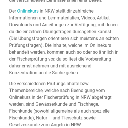
die verschiedenen Lernmaterialien einarbeiten.
Der
Onlinekurs
in NRW stellt dir zahlreiche
Informationen und Lernmaterialien, Videos, Artikel,
Downloads und Anleitungen zur Verfügung, mit denen
du die einzelnen Übungsfragen durchgehen kannst
(Die Übungsfragen orientieren sich meistens an echten
Prüfungsfragen). Die Inhalte, welche im Onlinekurs
behandelt werden, kommen auch so oder so ähnlich in
der Fischerprüfung vor, du solltest die Vorbereitung
daher ernst nehmen und mit ausreichend
Konzentration an die Sache gehen.
Die verschiedenen Prüfungsinhalte bzw.
Themenbereiche, welche nach Beendigung vom
Onlinekurs in der Fischerprüfung in NRW abgefragt
werden, sind Gewässerkunde und Fischhege,
Fischkunde (sowohl allgemeine als auch spezielle
Fischkunde), Natur – und Tierschutz sowie
Gesetzeskunde zum Angeln in NRW.