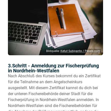
Bildquelle:
Ketut Subiyanto / Pexels.com
3.Schritt - Anmeldung zur Fischerprüfung
in Nordrhein-Westfalen
Nach Abschluß des Kurses bekommt du ein Zertifikat
für die Teilnahme an dem Angelscheinkurs
ausgestellt. Mit diesem Zertifikat kannst du dich bei
der unteren Fischereibehörde deiner Stadt für die
Fischerprüfung in Nordrhein-Westfalen anmelden. In
Nordrhein-Westfalen sind die Fischereibehörden für