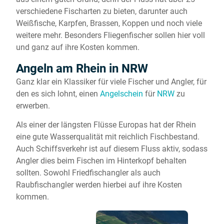
verschiedene Fischarten zu bieten, darunter auch
Weißfische, Karpfen, Brassen, Koppen und noch viele
weitere mehr. Besonders Fliegenfischer sollen hier voll
und ganz auf ihre Kosten kommen.
Angeln am Rhein in NRW
Ganz klar ein Klassiker für viele Fischer und Angler, für
den es sich lohnt, einen
Angelschein
für
NRW
zu
erwerben.
Als einer der längsten Flüsse Europas hat der Rhein
eine gute Wasserqualität mit reichlich Fischbestand.
Auch Schiffsverkehr ist auf diesem Fluss aktiv, sodass
Angler dies beim Fischen im Hinterkopf behalten
sollten. Sowohl Friedfischangler als auch
Raubfischangler werden hierbei auf ihre Kosten
kommen.