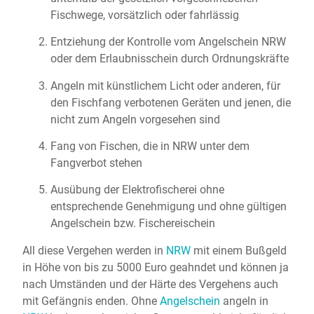
Fischwege, vorsätzlich oder fahrlässig
Entziehung der Kontrolle vom Angelschein NRW
oder dem Erlaubnisschein durch Ordnungskräfte
Angeln mit künstlichem Licht oder anderen, für
den Fischfang verbotenen Geräten und jenen, die
nicht zum Angeln vorgesehen sind
Fang von Fischen, die in NRW unter dem
Fangverbot stehen
Ausübung der Elektrofischerei ohne
entsprechende Genehmigung und ohne gültigen
Angelschein bzw. Fischereischein
All diese Vergehen werden in
NRW
mit einem Bußgeld
in Höhe von bis zu 5000 Euro geahndet und können ja
nach Umständen und der Härte des Vergehens auch
mit Gefängnis enden. Ohne
Angelschein
angeln in