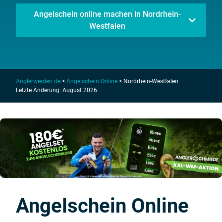
Angelschein online machen in Nordrhein-
Westfalen
Anglerwerden.de
>
Angelschein Online
>
Nordrhein-Westfalen
Letzte Änderung: August 2026
Angelschein Online