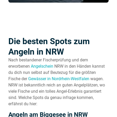
Die besten Spots zum
Angeln in NRW
Nach bestandener Fischerprüfung und dem
erworbenen
Angelschein
NRW in den Händen kannst
du dich nun selbst auf Beutezug für die größten
Fische der
Gewässer in Nordrhein-Westfalen
wagen.
NRW ist bekanntlich reich an guten Angelplätzen, wo
viele Fische und ein tolles Angel-Erlebnis garantiert
sind. Welche Spots da genau infrage kommen,
erfährst du hier:
Angeln am Biggesee in NRW