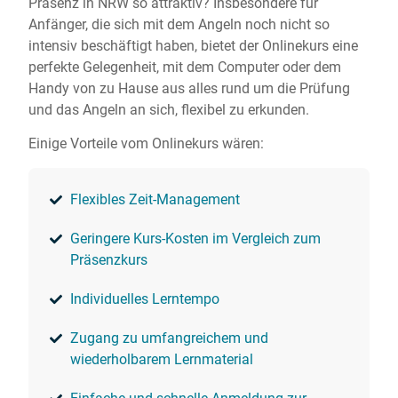
Präsenz in NRW so attraktiv? Insbesondere für
Anfänger, die sich mit dem Angeln noch nicht so
intensiv beschäftigt haben, bietet der Onlinekurs eine
perfekte Gelegenheit, mit dem Computer oder dem
Handy von zu Hause aus alles rund um die Prüfung
und das Angeln an sich, flexibel zu erkunden.
Einige Vorteile vom Onlinekurs wären:
Flexibles Zeit-Management
Geringere Kurs-Kosten im Vergleich zum
Präsenzkurs
Individuelles Lerntempo
Zugang zu umfangreichem und
wiederholbarem Lernmaterial