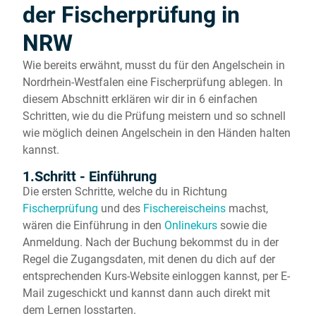
der Fischerprüfung in
NRW
Wie bereits erwähnt, musst du für den Angelschein in
Nordrhein-Westfalen eine Fischerprüfung ablegen. In
diesem Abschnitt erklären wir dir in 6 einfachen
Schritten, wie du die Prüfung meistern und so schnell
wie möglich deinen Angelschein in den Händen halten
kannst.
1.Schritt - Einführung
Die ersten Schritte, welche du in Richtung
Fischerprüfung
und des
Fischereischeins
machst,
wären die Einführung in den
Onlinekurs
sowie die
Anmeldung. Nach der Buchung bekommst du in der
Regel die Zugangsdaten, mit denen du dich auf der
entsprechenden Kurs-Website einloggen kannst, per E-
Mail zugeschickt und kannst dann auch direkt mit
dem Lernen losstarten.