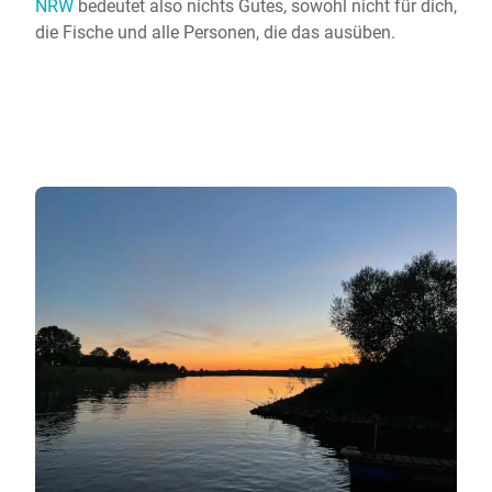
NRW
bedeutet also nichts Gutes, sowohl nicht für dich,
die Fische und alle Personen, die das ausüben.