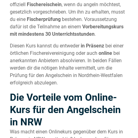
offiziell
Fischereischein
, wenn du angeln möchtest,
gesetzlich vorgeschrieben. Um ihn zu erhalten, musst
du eine
Fischerprüfung
bestehen. Voraussetzung
dafür ist die Teilnahme an einem
Vorbereitungskurs
mit mindestens 30 Unterrichtsstunden
.
Diesen Kurs kannst du entweder
in Präsenz
bei einer
örtlichen Fischereivereinigung oder auch
online
bei
anerkannten Anbietern absolvieren. In beiden Fällen
werden dir die nötigen Inhalte vermittelt, um die
Prüfung für den Angelschein in Nordrhein-Westfalen
erfolgreich abzulegen.
Die Vorteile vom Online-
Kurs für den Angelschein
in NRW
Was macht einen Onlinekurs gegenüber dem Kurs in