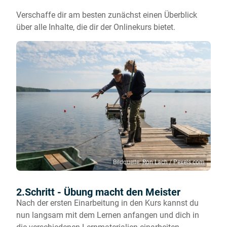
Verschaffe dir am besten zunächst einen Überblick
über alle Inhalte, die dir der Onlinekurs bietet.
Bildquelle:
Ron Lach / Pexels.com
2.Schritt - Übung macht den Meister
Nach der ersten Einarbeitung in den Kurs kannst du
nun langsam mit dem Lernen anfangen und dich in