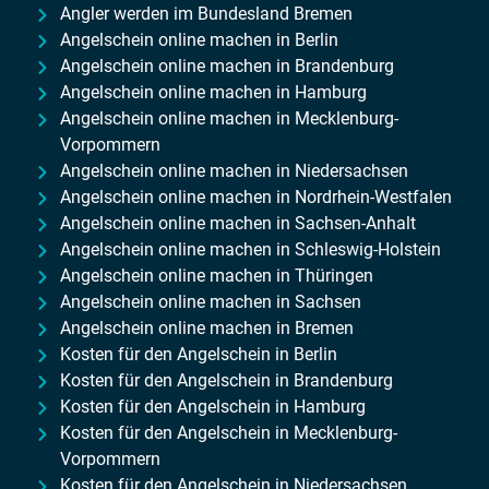
Angler werden im Bundesland Bremen
Angelschein online machen in Berlin
Angelschein online machen in Brandenburg
Angelschein online machen in Hamburg
Angelschein online machen in Mecklenburg-
Vorpommern
Angelschein online machen in Niedersachsen
Angelschein online machen in Nordrhein-Westfalen
Angelschein online machen in Sachsen-Anhalt
Angelschein online machen in Schleswig-Holstein
Angelschein online machen in Thüringen
Angelschein online machen in Sachsen
Angelschein online machen in Bremen
Kosten für den Angelschein in Berlin
Kosten für den Angelschein in Brandenburg
Kosten für den Angelschein in Hamburg
Kosten für den Angelschein in Mecklenburg-
Vorpommern
Kosten für den Angelschein in Niedersachsen