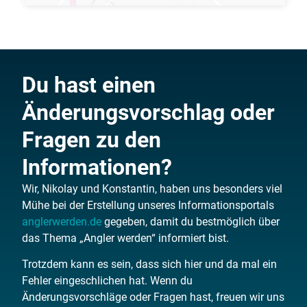
Du hast einen
Änderungsvorschlag oder
Fragen zu den
Informationen?
Wir, Nikolay und Konstantin, haben uns besonders viel
Mühe bei der Erstellung unseres Informationsportals
anglerwerden.de
gegeben, damit du bestmöglich über
das Thema „Angler werden“ informiert bist.
Trotzdem kann es sein, dass sich hier und da mal ein
Fehler eingeschlichen hat. Wenn du
Änderungsvorschläge oder Fragen hast, freuen wir uns