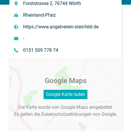
Forststrasse 2, 76744 Wörth
Rheinland-Pfalz
https://www.angelverein-steinfeld.de
-
0151 509 778 74
Google Maps
Google Karte laden
Die Karte wurde von Google Maps eingebettet.
Es gelten die
Datenschutzerklärungen
von Google.