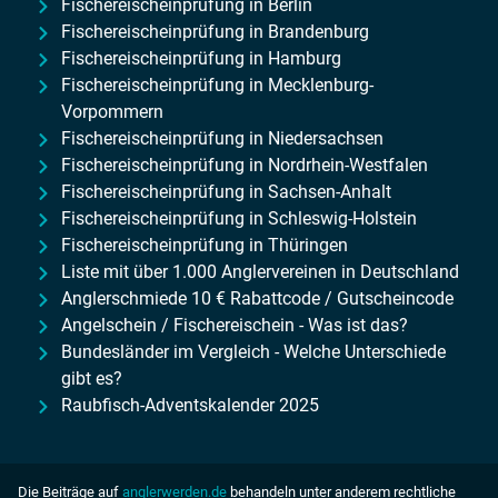
Fischereischeinprüfung in Berlin
Fischereischeinprüfung in Brandenburg
Fischereischeinprüfung in Hamburg
Fischereischeinprüfung in Mecklenburg-
Vorpommern
Fischereischeinprüfung in Niedersachsen
Fischereischeinprüfung in Nordrhein-Westfalen
Fischereischeinprüfung in Sachsen-Anhalt
Fischereischeinprüfung in Schleswig-Holstein
Fischereischeinprüfung in Thüringen
Liste mit über 1.000 Anglervereinen in Deutschland
Anglerschmiede 10 € Rabattcode / Gutscheincode
Angelschein / Fischereischein - Was ist das?
Bundesländer im Vergleich - Welche Unterschiede
gibt es?
Raubfisch-Adventskalender 2025
Die Beiträge auf
anglerwerden.de
behandeln unter anderem rechtliche