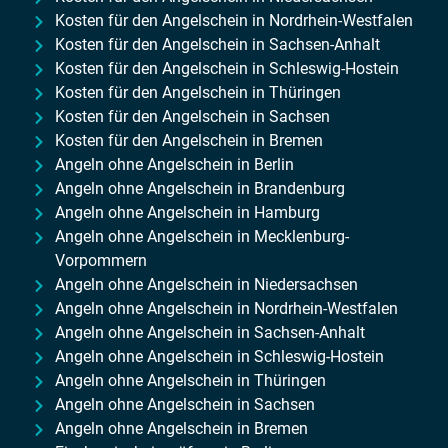
Kosten für den Angelschein in Nordrhein-Westfalen
Kosten für den Angelschein in Sachsen-Anhalt
Kosten für den Angelschein in Schleswig-Hostein
Kosten für den Angelschein in Thüringen
Kosten für den Angelschein in Sachsen
Kosten für den Angelschein in Bremen
Angeln ohne Angelschein in Berlin
Angeln ohne Angelschein in Brandenburg
Angeln ohne Angelschein in Hamburg
Angeln ohne Angelschein in Mecklenburg-
Vorpommern
Angeln ohne Angelschein in Niedersachsen
Angeln ohne Angelschein in Nordrhein-Westfalen
Angeln ohne Angelschein in Sachsen-Anhalt
Angeln ohne Angelschein in Schleswig-Hostein
Angeln ohne Angelschein in Thüringen
Angeln ohne Angelschein in Sachsen
Angeln ohne Angelschein in Bremen