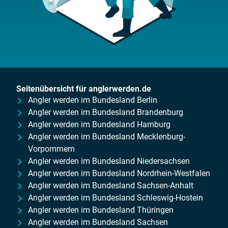
Seitenübersicht für anglerwerden.de
Angler werden im Bundesland Berlin
Angler werden im Bundesland Brandenburg
Angler werden im Bundesland Hamburg
Angler werden im Bundesland Mecklenburg-
Vorpommern
Angler werden im Bundesland Niedersachsen
Angler werden im Bundesland Nordrhein-Westfalen
Angler werden im Bundesland Sachsen-Anhalt
Angler werden im Bundesland Schleswig-Hostein
Angler werden im Bundesland Thüringen
Angler werden im Bundesland Sachsen