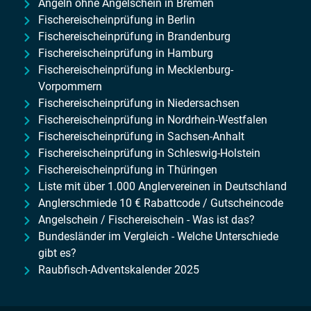
Angeln ohne Angelschein in Bremen
Fischereischeinprüfung in Berlin
Fischereischeinprüfung in Brandenburg
Fischereischeinprüfung in Hamburg
Fischereischeinprüfung in Mecklenburg-
Vorpommern
Fischereischeinprüfung in Niedersachsen
Fischereischeinprüfung in Nordrhein-Westfalen
Fischereischeinprüfung in Sachsen-Anhalt
Fischereischeinprüfung in Schleswig-Holstein
Fischereischeinprüfung in Thüringen
Liste mit über 1.000 Anglervereinen in Deutschland
Anglerschmiede 10 € Rabattcode / Gutscheincode
Angelschein / Fischereischein - Was ist das?
Bundesländer im Vergleich - Welche Unterschiede
gibt es?
Raubfisch-Adventskalender 2025