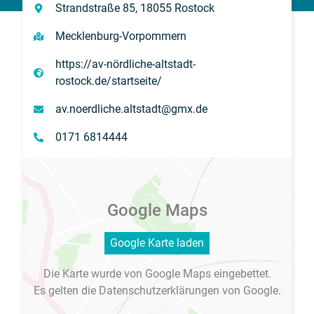
Strandstraße 85, 18055 Rostock
Mecklenburg-Vorpommern
https://av-nördliche-altstadt-
rostock.de/startseite/
av.noerdliche.altstadt@gmx.de
0171 6814444
Google Maps
Google Karte laden
Die Karte wurde von Google Maps eingebettet.
Es gelten die
Datenschutzerklärungen
von Google.