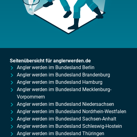
Seitenübersicht für anglerwerden.de
Angler werden im Bundesland Berlin
Angler werden im Bundesland Brandenburg
Angler werden im Bundesland Hamburg
Angler werden im Bundesland Mecklenburg-
Vorpommern
Angler werden im Bundesland Niedersachsen
Angler werden im Bundesland Nordrhein-Westfalen
Angler werden im Bundesland Sachsen-Anhalt
Angler werden im Bundesland Schleswig-Hostein
Angler werden im Bundesland Thüringen