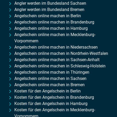
Angler werden im Bundesland Sachsen
Angler werden im Bundesland Bremen
Angelschein online machen in Berlin
Angelschein online machen in Brandenburg
Angelschein online machen in Hamburg
Angelschein online machen in Mecklenburg-
Vorpommern
Angelschein online machen in Niedersachsen
Angelschein online machen in Nordrhein-Westfalen
Angelschein online machen in Sachsen-Anhalt
Angelschein online machen in Schleswig-Holstein
Angelschein online machen in Thüringen
Angelschein online machen in Sachsen
Angelschein online machen in Bremen
Kosten für den Angelschein in Berlin
Kosten für den Angelschein in Brandenburg
Kosten für den Angelschein in Hamburg
Kosten für den Angelschein in Mecklenburg-
Vorpommern