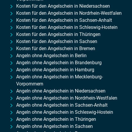
Kosten für den Angelschein in Niedersachsen
Kosten für den Angelschein in Nordrhein-Westfalen
Kosten für den Angelschein in Sachsen-Anhalt
Kosten für den Angelschein in Schleswig-Hostein
Kosten für den Angelschein in Thüringen
Kosten für den Angelschein in Sachsen
Kosten für den Angelschein in Bremen
Angeln ohne Angelschein in Berlin
Angeln ohne Angelschein in Brandenburg
Angeln ohne Angelschein in Hamburg
Angeln ohne Angelschein in Mecklenburg-
Vorpommern
Angeln ohne Angelschein in Niedersachsen
Angeln ohne Angelschein in Nordrhein-Westfalen
Angeln ohne Angelschein in Sachsen-Anhalt
Angeln ohne Angelschein in Schleswig-Hostein
Angeln ohne Angelschein in Thüringen
Angeln ohne Angelschein in Sachsen