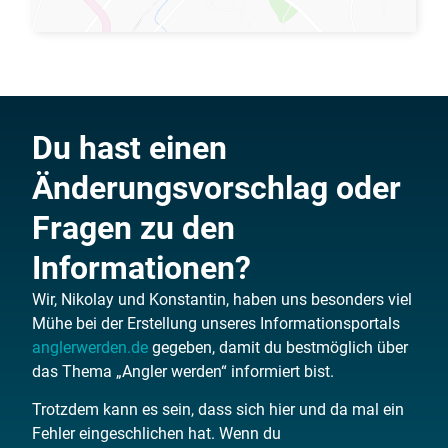
Du hast einen
Änderungsvorschlag oder
Fragen zu den
Informationen?
Wir, Nikolay und Konstantin, haben uns besonders viel
Mühe bei der Erstellung unseres Informationsportals
anglerwerden.de
gegeben, damit du bestmöglich über
das Thema „Angler werden“ informiert bist.
Trotzdem kann es sein, dass sich hier und da mal ein
Fehler eingeschlichen hat. Wenn du