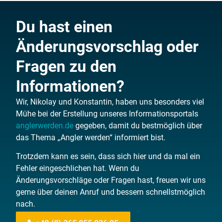
Du hast einen
Änderungsvorschlag oder
Fragen zu den
Informationen?
Wir, Nikolay und Konstantin, haben uns besonders viel
Mühe bei der Erstellung unseres Informationsportals
anglerwerden.de
gegeben, damit du bestmöglich über
das Thema „Angler werden“ informiert bist.
Trotzdem kann es sein, dass sich hier und da mal ein
Fehler eingeschlichen hat. Wenn du
Änderungsvorschläge oder Fragen hast, freuen wir uns
gerne über deinen Anruf und bessern schnellstmöglich
nach.