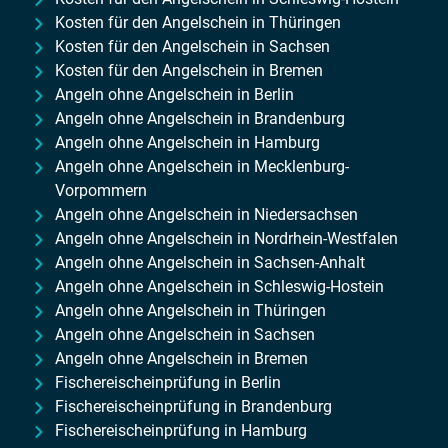
Kosten für den Angelschein in Thüringen
Kosten für den Angelschein in Sachsen
Kosten für den Angelschein in Bremen
Angeln ohne Angelschein in Berlin
Angeln ohne Angelschein in Brandenburg
Angeln ohne Angelschein in Hamburg
Angeln ohne Angelschein in Mecklenburg-
Vorpommern
Angeln ohne Angelschein in Niedersachsen
Angeln ohne Angelschein in Nordrhein-Westfalen
Angeln ohne Angelschein in Sachsen-Anhalt
Angeln ohne Angelschein in Schleswig-Hostein
Angeln ohne Angelschein in Thüringen
Angeln ohne Angelschein in Sachsen
Angeln ohne Angelschein in Bremen
Fischereischeinprüfung in Berlin
Fischereischeinprüfung in Brandenburg
Fischereischeinprüfung in Hamburg