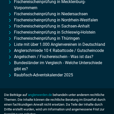
Fischereischeinprüfung in Mecklenburg-
Vorpommern
Fischereischeinprüfung in Niedersachsen
Fischereischeinprüfung in Nordrhein-Westfalen
Fischereischeinprüfung in Sachsen-Anhalt
Fischereischeinprüfung in Schleswig-Holstein
Fischereischeinprüfung in Thüringen
Liste mit über 1.000 Anglervereinen in Deutschland
Anglerschmiede 10 € Rabattcode / Gutscheincode
Angelschein / Fischereischein - Was ist das?
Bundesländer im Vergleich - Welche Unterschiede
gibt es?
Raubfisch-Adventskalender 2025
Die Beiträge auf
anglerwerden.de
behandeln unter anderem rechtliche
Themen. Die Inhalte können die rechtliche Beratung im Einzelfall durch
einen fachkundigen Anwalt nicht ersetzen. Da Teile der Inhalte durch
Dritte erstellt wurden, wird um Information und angemessene Frist zur