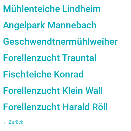
Mühlenteiche Lindheim
Angelpark Mannebach
Geschwendtnermühlweiher
Forellenzucht Trauntal
Fischteiche Konrad
Forellenzucht Klein Wall
Forellenzucht Harald Röll
←
Zurück