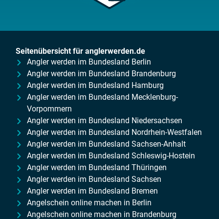
Seitenübersicht für anglerwerden.de
Angler werden im Bundesland Berlin
Angler werden im Bundesland Brandenburg
Angler werden im Bundesland Hamburg
Angler werden im Bundesland Mecklenburg-
Vorpommern
Angler werden im Bundesland Niedersachsen
Angler werden im Bundesland Nordrhein-Westfalen
Angler werden im Bundesland Sachsen-Anhalt
Angler werden im Bundesland Schleswig-Hostein
Angler werden im Bundesland Thüringen
Angler werden im Bundesland Sachsen
Angler werden im Bundesland Bremen
Angelschein online machen in Berlin
Angelschein online machen in Brandenburg