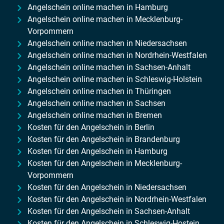
Angelschein online machen in Hamburg
Angelschein online machen in Mecklenburg-
Vorpommern
Angelschein online machen in Niedersachsen
Angelschein online machen in Nordrhein-Westfalen
Angelschein online machen in Sachsen-Anhalt
Angelschein online machen in Schleswig-Holstein
Angelschein online machen in Thüringen
Angelschein online machen in Sachsen
Angelschein online machen in Bremen
Kosten für den Angelschein in Berlin
Kosten für den Angelschein in Brandenburg
Kosten für den Angelschein in Hamburg
Kosten für den Angelschein in Mecklenburg-
Vorpommern
Kosten für den Angelschein in Niedersachsen
Kosten für den Angelschein in Nordrhein-Westfalen
Kosten für den Angelschein in Sachsen-Anhalt
Kosten für den Angelschein in Schleswig-Hostein