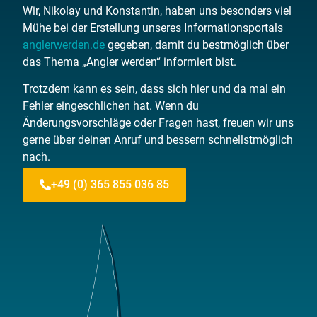
Wir, Nikolay und Konstantin, haben uns besonders viel
Mühe bei der Erstellung unseres Informationsportals
anglerwerden.de
gegeben, damit du bestmöglich über
das Thema „Angler werden“ informiert bist.
Trotzdem kann es sein, dass sich hier und da mal ein
Fehler eingeschlichen hat. Wenn du
Änderungsvorschläge oder Fragen hast, freuen wir uns
gerne über deinen Anruf und bessern schnellstmöglich
nach.
+49 (0) 365 855 036 85