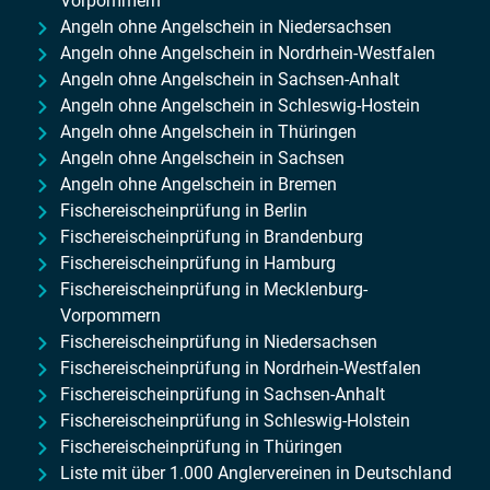
Vorpommern
Angeln ohne Angelschein in Niedersachsen
Angeln ohne Angelschein in Nordrhein-Westfalen
Angeln ohne Angelschein in Sachsen-Anhalt
Angeln ohne Angelschein in Schleswig-Hostein
Angeln ohne Angelschein in Thüringen
Angeln ohne Angelschein in Sachsen
Angeln ohne Angelschein in Bremen
Fischereischeinprüfung in Berlin
Fischereischeinprüfung in Brandenburg
Fischereischeinprüfung in Hamburg
Fischereischeinprüfung in Mecklenburg-
Vorpommern
Fischereischeinprüfung in Niedersachsen
Fischereischeinprüfung in Nordrhein-Westfalen
Fischereischeinprüfung in Sachsen-Anhalt
Fischereischeinprüfung in Schleswig-Holstein
Fischereischeinprüfung in Thüringen
Liste mit über 1.000 Anglervereinen in Deutschland