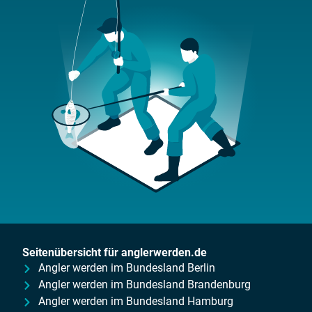
Seitenübersicht für anglerwerden.de
Angler werden im Bundesland Berlin
Angler werden im Bundesland Brandenburg
Angler werden im Bundesland Hamburg