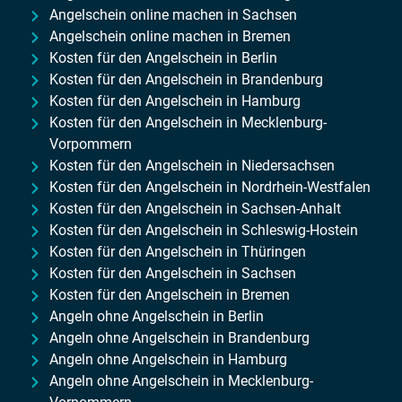
Angelschein online machen in Sachsen
Angelschein online machen in Bremen
Kosten für den Angelschein in Berlin
Kosten für den Angelschein in Brandenburg
Kosten für den Angelschein in Hamburg
Kosten für den Angelschein in Mecklenburg-
Vorpommern
Kosten für den Angelschein in Niedersachsen
Kosten für den Angelschein in Nordrhein-Westfalen
Kosten für den Angelschein in Sachsen-Anhalt
Kosten für den Angelschein in Schleswig-Hostein
Kosten für den Angelschein in Thüringen
Kosten für den Angelschein in Sachsen
Kosten für den Angelschein in Bremen
Angeln ohne Angelschein in Berlin
Angeln ohne Angelschein in Brandenburg
Angeln ohne Angelschein in Hamburg
Angeln ohne Angelschein in Mecklenburg-