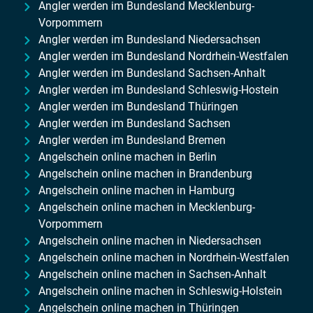
Angler werden im Bundesland Mecklenburg-
Vorpommern
Angler werden im Bundesland Niedersachsen
Angler werden im Bundesland Nordrhein-Westfalen
Angler werden im Bundesland Sachsen-Anhalt
Angler werden im Bundesland Schleswig-Hostein
Angler werden im Bundesland Thüringen
Angler werden im Bundesland Sachsen
Angler werden im Bundesland Bremen
Angelschein online machen in Berlin
Angelschein online machen in Brandenburg
Angelschein online machen in Hamburg
Angelschein online machen in Mecklenburg-
Vorpommern
Angelschein online machen in Niedersachsen
Angelschein online machen in Nordrhein-Westfalen
Angelschein online machen in Sachsen-Anhalt
Angelschein online machen in Schleswig-Holstein
Angelschein online machen in Thüringen