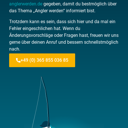
anglerwerden.de
gegeben, damit du bestmöglich über
das Thema „Angler werden“ informiert bist.
Trotzdem kann es sein, dass sich hier und da mal ein
Fehler eingeschlichen hat. Wenn du
Änderungsvorschläge oder Fragen hast, freuen wir uns
gerne über deinen Anruf und bessern schnellstmöglich
nach.
+49 (0) 365 855 036 85