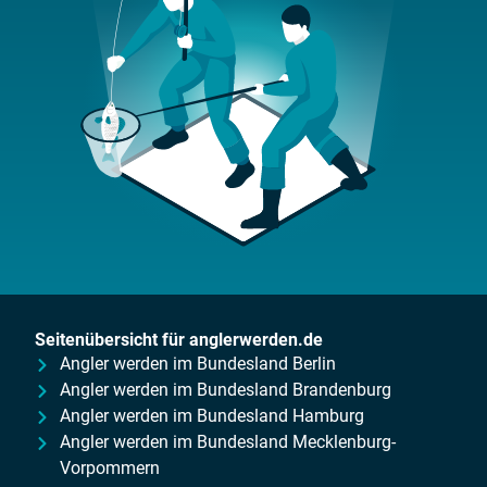
Seitenübersicht für anglerwerden.de
Angler werden im Bundesland Berlin
Angler werden im Bundesland Brandenburg
Angler werden im Bundesland Hamburg
Angler werden im Bundesland Mecklenburg-
Vorpommern