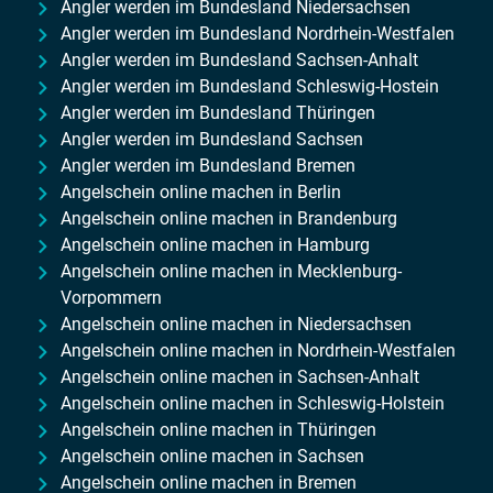
Angler werden im Bundesland Niedersachsen
Angler werden im Bundesland Nordrhein-Westfalen
Angler werden im Bundesland Sachsen-Anhalt
Angler werden im Bundesland Schleswig-Hostein
Angler werden im Bundesland Thüringen
Angler werden im Bundesland Sachsen
Angler werden im Bundesland Bremen
Angelschein online machen in Berlin
Angelschein online machen in Brandenburg
Angelschein online machen in Hamburg
Angelschein online machen in Mecklenburg-
Vorpommern
Angelschein online machen in Niedersachsen
Angelschein online machen in Nordrhein-Westfalen
Angelschein online machen in Sachsen-Anhalt
Angelschein online machen in Schleswig-Holstein
Angelschein online machen in Thüringen
Angelschein online machen in Sachsen
Angelschein online machen in Bremen