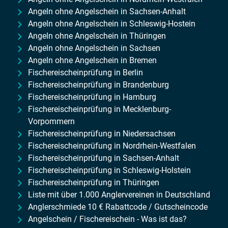
Angeln ohne Angelschein in Sachsen-Anhalt
Angeln ohne Angelschein in Schleswig-Hostein
Angeln ohne Angelschein in Thüringen
Angeln ohne Angelschein in Sachsen
Angeln ohne Angelschein in Bremen
Fischereischeinprüfung in Berlin
Fischereischeinprüfung in Brandenburg
Fischereischeinprüfung in Hamburg
Fischereischeinprüfung in Mecklenburg-
Vorpommern
Fischereischeinprüfung in Niedersachsen
Fischereischeinprüfung in Nordrhein-Westfalen
Fischereischeinprüfung in Sachsen-Anhalt
Fischereischeinprüfung in Schleswig-Holstein
Fischereischeinprüfung in Thüringen
Liste mit über 1.000 Anglervereinen in Deutschland
Anglerschmiede 10 € Rabattcode / Gutscheincode
Angelschein / Fischereischein - Was ist das?