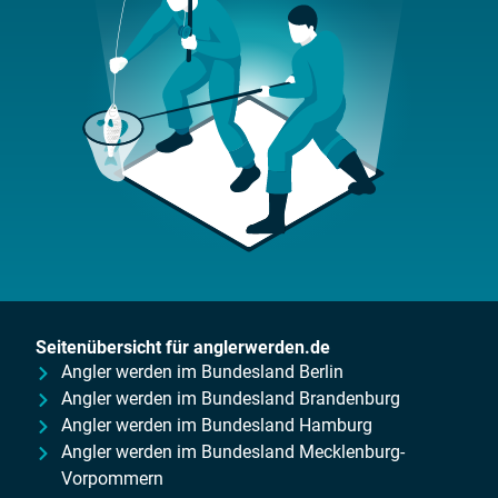
Seitenübersicht für anglerwerden.de
Angler werden im Bundesland Berlin
Angler werden im Bundesland Brandenburg
Angler werden im Bundesland Hamburg
Angler werden im Bundesland Mecklenburg-
Vorpommern