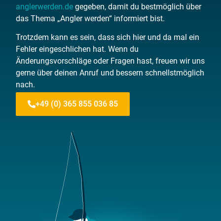
anglerwerden.de
gegeben, damit du bestmöglich über
das Thema „Angler werden“ informiert bist.
Trotzdem kann es sein, dass sich hier und da mal ein
Fehler eingeschlichen hat. Wenn du
Änderungsvorschläge oder Fragen hast, freuen wir uns
gerne über deinen Anruf und bessern schnellstmöglich
nach.
+49 (0) 365 855 036 85