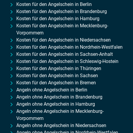
Kosten für den Angelschein in Berlin
Kosten für den Angelschein in Brandenburg
Kosten für den Angelschein in Hamburg
Kosten für den Angelschein in Mecklenburg-
Vorpommern
Kosten für den Angelschein in Niedersachsen
Kosten für den Angelschein in Nordrhein-Westfalen
Kosten für den Angelschein in Sachsen-Anhalt
Kosten für den Angelschein in Schleswig-Hostein
Kosten für den Angelschein in Thüringen
Kosten für den Angelschein in Sachsen
Kosten für den Angelschein in Bremen
Angeln ohne Angelschein in Berlin
Angeln ohne Angelschein in Brandenburg
Angeln ohne Angelschein in Hamburg
Angeln ohne Angelschein in Mecklenburg-
Vorpommern
Angeln ohne Angelschein in Niedersachsen
Angeln ohne Angelschein in Nordrhein-Westfalen