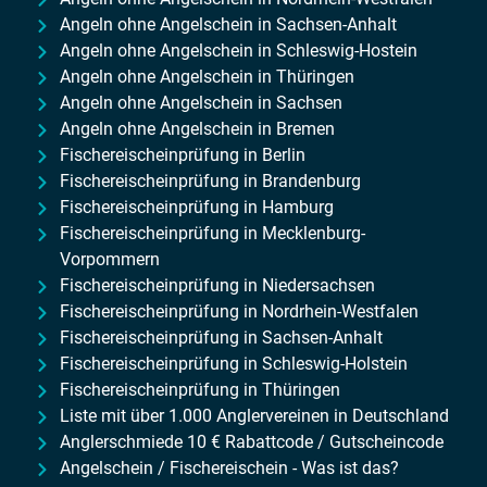
Angeln ohne Angelschein in Sachsen-Anhalt
Angeln ohne Angelschein in Schleswig-Hostein
Angeln ohne Angelschein in Thüringen
Angeln ohne Angelschein in Sachsen
Angeln ohne Angelschein in Bremen
Fischereischeinprüfung in Berlin
Fischereischeinprüfung in Brandenburg
Fischereischeinprüfung in Hamburg
Fischereischeinprüfung in Mecklenburg-
Vorpommern
Fischereischeinprüfung in Niedersachsen
Fischereischeinprüfung in Nordrhein-Westfalen
Fischereischeinprüfung in Sachsen-Anhalt
Fischereischeinprüfung in Schleswig-Holstein
Fischereischeinprüfung in Thüringen
Liste mit über 1.000 Anglervereinen in Deutschland
Anglerschmiede 10 € Rabattcode / Gutscheincode
Angelschein / Fischereischein - Was ist das?