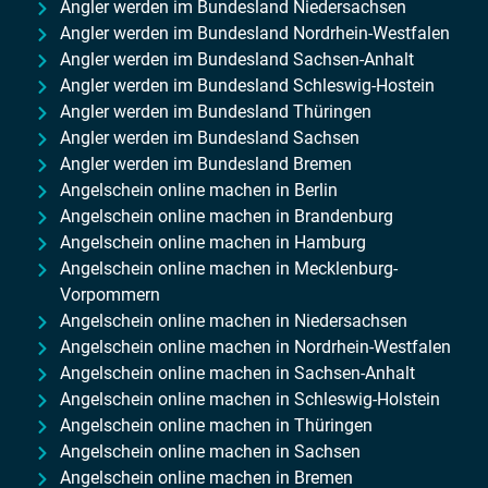
Angler werden im Bundesland Niedersachsen
Angler werden im Bundesland Nordrhein-Westfalen
Angler werden im Bundesland Sachsen-Anhalt
Angler werden im Bundesland Schleswig-Hostein
Angler werden im Bundesland Thüringen
Angler werden im Bundesland Sachsen
Angler werden im Bundesland Bremen
Angelschein online machen in Berlin
Angelschein online machen in Brandenburg
Angelschein online machen in Hamburg
Angelschein online machen in Mecklenburg-
Vorpommern
Angelschein online machen in Niedersachsen
Angelschein online machen in Nordrhein-Westfalen
Angelschein online machen in Sachsen-Anhalt
Angelschein online machen in Schleswig-Holstein
Angelschein online machen in Thüringen
Angelschein online machen in Sachsen
Angelschein online machen in Bremen