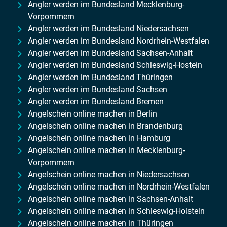
Angler werden im Bundesland Mecklenburg-
Vorpommern
Angler werden im Bundesland Niedersachsen
Angler werden im Bundesland Nordrhein-Westfalen
Angler werden im Bundesland Sachsen-Anhalt
Angler werden im Bundesland Schleswig-Hostein
Angler werden im Bundesland Thüringen
Angler werden im Bundesland Sachsen
Angler werden im Bundesland Bremen
Angelschein online machen in Berlin
Angelschein online machen in Brandenburg
Angelschein online machen in Hamburg
Angelschein online machen in Mecklenburg-
Vorpommern
Angelschein online machen in Niedersachsen
Angelschein online machen in Nordrhein-Westfalen
Angelschein online machen in Sachsen-Anhalt
Angelschein online machen in Schleswig-Holstein
Angelschein online machen in Thüringen