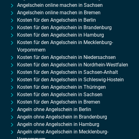
Angelschein online machen in Sachsen
Angelschein online machen in Bremen
Kosten für den Angelschein in Berlin
Kosten für den Angelschein in Brandenburg
Kosten für den Angelschein in Hamburg
Kosten für den Angelschein in Mecklenburg-
Vorpommern
Kosten für den Angelschein in Niedersachsen
Kosten für den Angelschein in Nordrhein-Westfalen
Kosten für den Angelschein in Sachsen-Anhalt
Kosten für den Angelschein in Schleswig-Hostein
Kosten für den Angelschein in Thüringen
Kosten für den Angelschein in Sachsen
Kosten für den Angelschein in Bremen
Angeln ohne Angelschein in Berlin
Angeln ohne Angelschein in Brandenburg
Angeln ohne Angelschein in Hamburg
Angeln ohne Angelschein in Mecklenburg-