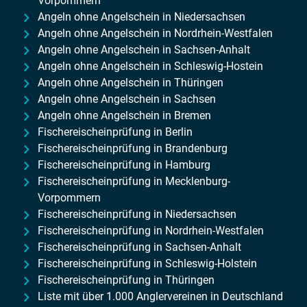
Vorpommern
Angeln ohne Angelschein in Niedersachsen
Angeln ohne Angelschein in Nordrhein-Westfalen
Angeln ohne Angelschein in Sachsen-Anhalt
Angeln ohne Angelschein in Schleswig-Hostein
Angeln ohne Angelschein in Thüringen
Angeln ohne Angelschein in Sachsen
Angeln ohne Angelschein in Bremen
Fischereischeinprüfung in Berlin
Fischereischeinprüfung in Brandenburg
Fischereischeinprüfung in Hamburg
Fischereischeinprüfung in Mecklenburg-
Vorpommern
Fischereischeinprüfung in Niedersachsen
Fischereischeinprüfung in Nordrhein-Westfalen
Fischereischeinprüfung in Sachsen-Anhalt
Fischereischeinprüfung in Schleswig-Holstein
Fischereischeinprüfung in Thüringen
Liste mit über 1.000 Anglervereinen in Deutschland