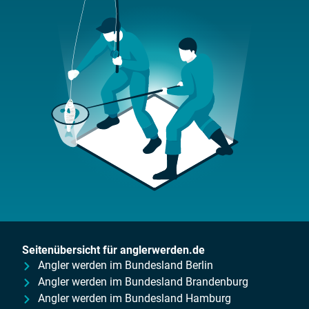
Seitenübersicht für anglerwerden.de
Angler werden im Bundesland Berlin
Angler werden im Bundesland Brandenburg
Angler werden im Bundesland Hamburg