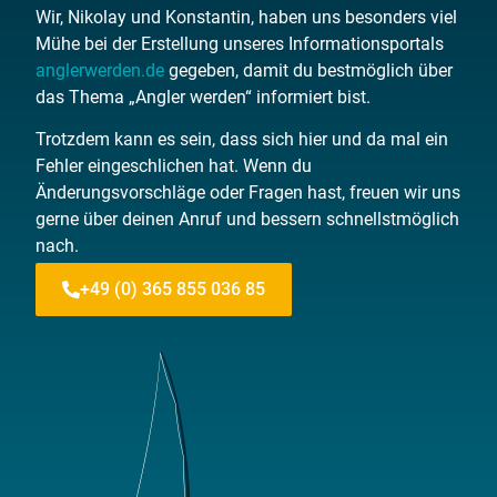
Wir, Nikolay und Konstantin, haben uns besonders viel
Mühe bei der Erstellung unseres Informationsportals
anglerwerden.de
gegeben, damit du bestmöglich über
das Thema „Angler werden“ informiert bist.
Trotzdem kann es sein, dass sich hier und da mal ein
Fehler eingeschlichen hat. Wenn du
Änderungsvorschläge oder Fragen hast, freuen wir uns
gerne über deinen Anruf und bessern schnellstmöglich
nach.
+49 (0) 365 855 036 85