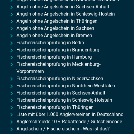
Angeln ohne Angelschein in Sachsen-Anhalt
Angeln ohne Angelschein in Schleswig-Hostein
Angeln ohne Angelschein in Thüringen
Angeln ohne Angelschein in Sachsen
Angeln ohne Angelschein in Bremen
Fischereischeinprüfung in Berlin
Fischereischeinprüfung in Brandenburg
Fischereischeinprüfung in Hamburg
Fischereischeinprüfung in Mecklenburg-
Vorpommern
Fischereischeinprüfung in Niedersachsen
Fischereischeinprüfung in Nordrhein-Westfalen
Fischereischeinprüfung in Sachsen-Anhalt
Fischereischeinprüfung in Schleswig-Holstein
Fischereischeinprüfung in Thüringen
Liste mit über 1.000 Anglervereinen in Deutschland
Anglerschmiede 10 € Rabattcode / Gutscheincode
Angelschein / Fischereischein - Was ist das?