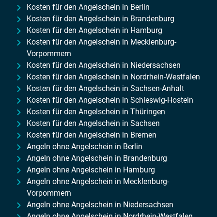
Kosten für den Angelschein in Berlin
Kosten für den Angelschein in Brandenburg
Kosten für den Angelschein in Hamburg
Kosten für den Angelschein in Mecklenburg-
Vorpommern
Kosten für den Angelschein in Niedersachsen
Kosten für den Angelschein in Nordrhein-Westfalen
Kosten für den Angelschein in Sachsen-Anhalt
Kosten für den Angelschein in Schleswig-Hostein
Kosten für den Angelschein in Thüringen
Kosten für den Angelschein in Sachsen
Kosten für den Angelschein in Bremen
Angeln ohne Angelschein in Berlin
Angeln ohne Angelschein in Brandenburg
Angeln ohne Angelschein in Hamburg
Angeln ohne Angelschein in Mecklenburg-
Vorpommern
Angeln ohne Angelschein in Niedersachsen
Angeln ohne Angelschein in Nordrhein-Westfalen