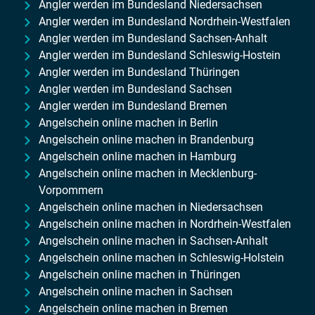
Angler werden im Bundesland Niedersachsen
Angler werden im Bundesland Nordrhein-Westfalen
Angler werden im Bundesland Sachsen-Anhalt
Angler werden im Bundesland Schleswig-Hostein
Angler werden im Bundesland Thüringen
Angler werden im Bundesland Sachsen
Angler werden im Bundesland Bremen
Angelschein online machen in Berlin
Angelschein online machen in Brandenburg
Angelschein online machen in Hamburg
Angelschein online machen in Mecklenburg-
Vorpommern
Angelschein online machen in Niedersachsen
Angelschein online machen in Nordrhein-Westfalen
Angelschein online machen in Sachsen-Anhalt
Angelschein online machen in Schleswig-Holstein
Angelschein online machen in Thüringen
Angelschein online machen in Sachsen
Angelschein online machen in Bremen