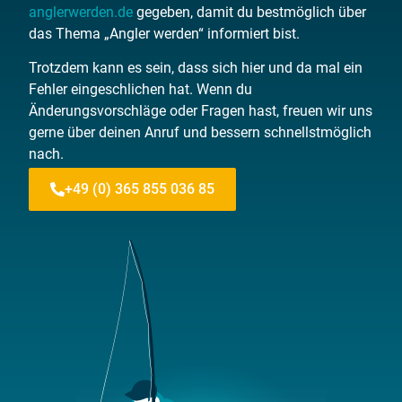
anglerwerden.de
gegeben, damit du bestmöglich über
das Thema „Angler werden“ informiert bist.
Trotzdem kann es sein, dass sich hier und da mal ein
Fehler eingeschlichen hat. Wenn du
Änderungsvorschläge oder Fragen hast, freuen wir uns
gerne über deinen Anruf und bessern schnellstmöglich
nach.
+49 (0) 365 855 036 85