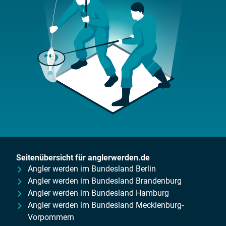
Seitenübersicht für anglerwerden.de
Angler werden im Bundesland Berlin
Angler werden im Bundesland Brandenburg
Angler werden im Bundesland Hamburg
Angler werden im Bundesland Mecklenburg-
Vorpommern