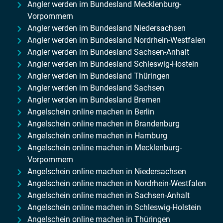
Angler werden im Bundesland Mecklenburg-
Vorpommern
Angler werden im Bundesland Niedersachsen
Angler werden im Bundesland Nordrhein-Westfalen
Angler werden im Bundesland Sachsen-Anhalt
Angler werden im Bundesland Schleswig-Hostein
Angler werden im Bundesland Thüringen
Angler werden im Bundesland Sachsen
Angler werden im Bundesland Bremen
Angelschein online machen in Berlin
Angelschein online machen in Brandenburg
Angelschein online machen in Hamburg
Angelschein online machen in Mecklenburg-
Vorpommern
Angelschein online machen in Niedersachsen
Angelschein online machen in Nordrhein-Westfalen
Angelschein online machen in Sachsen-Anhalt
Angelschein online machen in Schleswig-Holstein
Angelschein online machen in Thüringen