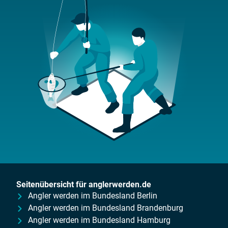
Seitenübersicht für anglerwerden.de
Angler werden im Bundesland Berlin
Angler werden im Bundesland Brandenburg
Angler werden im Bundesland Hamburg