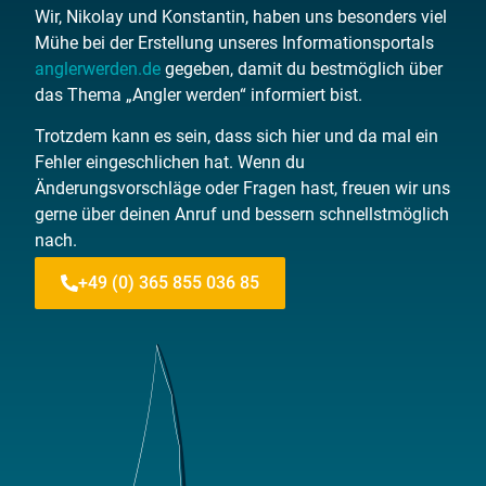
Wir, Nikolay und Konstantin, haben uns besonders viel
Mühe bei der Erstellung unseres Informationsportals
anglerwerden.de
gegeben, damit du bestmöglich über
das Thema „Angler werden“ informiert bist.
Trotzdem kann es sein, dass sich hier und da mal ein
Fehler eingeschlichen hat. Wenn du
Änderungsvorschläge oder Fragen hast, freuen wir uns
gerne über deinen Anruf und bessern schnellstmöglich
nach.
+49 (0) 365 855 036 85