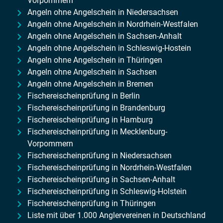
Vorpommern
Angeln ohne Angelschein in Niedersachsen
Angeln ohne Angelschein in Nordrhein-Westfalen
Angeln ohne Angelschein in Sachsen-Anhalt
Angeln ohne Angelschein in Schleswig-Hostein
Angeln ohne Angelschein in Thüringen
Angeln ohne Angelschein in Sachsen
Angeln ohne Angelschein in Bremen
Fischereischeinprüfung in Berlin
Fischereischeinprüfung in Brandenburg
Fischereischeinprüfung in Hamburg
Fischereischeinprüfung in Mecklenburg-
Vorpommern
Fischereischeinprüfung in Niedersachsen
Fischereischeinprüfung in Nordrhein-Westfalen
Fischereischeinprüfung in Sachsen-Anhalt
Fischereischeinprüfung in Schleswig-Holstein
Fischereischeinprüfung in Thüringen
Liste mit über 1.000 Anglervereinen in Deutschland