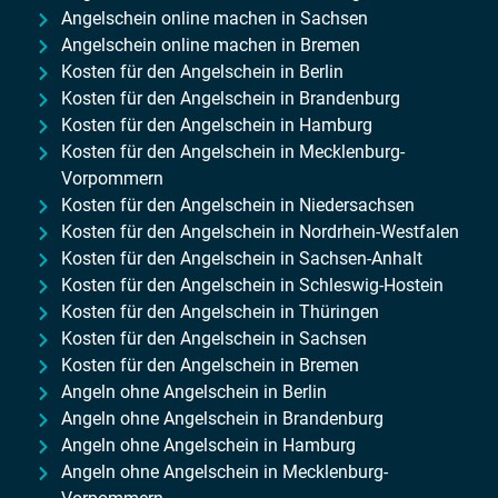
Angelschein online machen in Sachsen
Angelschein online machen in Bremen
Kosten für den Angelschein in Berlin
Kosten für den Angelschein in Brandenburg
Kosten für den Angelschein in Hamburg
Kosten für den Angelschein in Mecklenburg-
Vorpommern
Kosten für den Angelschein in Niedersachsen
Kosten für den Angelschein in Nordrhein-Westfalen
Kosten für den Angelschein in Sachsen-Anhalt
Kosten für den Angelschein in Schleswig-Hostein
Kosten für den Angelschein in Thüringen
Kosten für den Angelschein in Sachsen
Kosten für den Angelschein in Bremen
Angeln ohne Angelschein in Berlin
Angeln ohne Angelschein in Brandenburg
Angeln ohne Angelschein in Hamburg
Angeln ohne Angelschein in Mecklenburg-