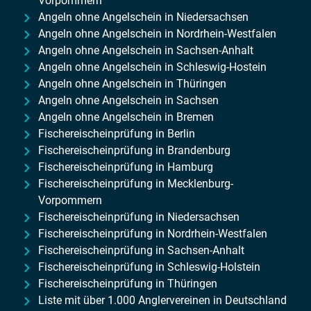
Vorpommern
Angeln ohne Angelschein in Niedersachsen
Angeln ohne Angelschein in Nordrhein-Westfalen
Angeln ohne Angelschein in Sachsen-Anhalt
Angeln ohne Angelschein in Schleswig-Hostein
Angeln ohne Angelschein in Thüringen
Angeln ohne Angelschein in Sachsen
Angeln ohne Angelschein in Bremen
Fischereischeinprüfung in Berlin
Fischereischeinprüfung in Brandenburg
Fischereischeinprüfung in Hamburg
Fischereischeinprüfung in Mecklenburg-
Vorpommern
Fischereischeinprüfung in Niedersachsen
Fischereischeinprüfung in Nordrhein-Westfalen
Fischereischeinprüfung in Sachsen-Anhalt
Fischereischeinprüfung in Schleswig-Holstein
Fischereischeinprüfung in Thüringen
Liste mit über 1.000 Anglervereinen in Deutschland