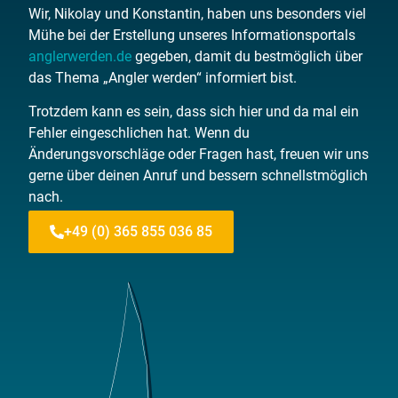
Wir, Nikolay und Konstantin, haben uns besonders viel
Mühe bei der Erstellung unseres Informationsportals
anglerwerden.de
gegeben, damit du bestmöglich über
das Thema „Angler werden“ informiert bist.
Trotzdem kann es sein, dass sich hier und da mal ein
Fehler eingeschlichen hat. Wenn du
Änderungsvorschläge oder Fragen hast, freuen wir uns
gerne über deinen Anruf und bessern schnellstmöglich
nach.
+49 (0) 365 855 036 85