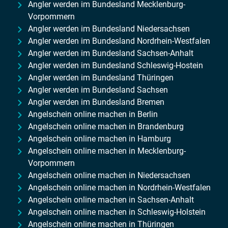
Angler werden im Bundesland Mecklenburg-
Vorpommern
Angler werden im Bundesland Niedersachsen
Angler werden im Bundesland Nordrhein-Westfalen
Angler werden im Bundesland Sachsen-Anhalt
Angler werden im Bundesland Schleswig-Hostein
Angler werden im Bundesland Thüringen
Angler werden im Bundesland Sachsen
Angler werden im Bundesland Bremen
Angelschein online machen in Berlin
Angelschein online machen in Brandenburg
Angelschein online machen in Hamburg
Angelschein online machen in Mecklenburg-
Vorpommern
Angelschein online machen in Niedersachsen
Angelschein online machen in Nordrhein-Westfalen
Angelschein online machen in Sachsen-Anhalt
Angelschein online machen in Schleswig-Holstein
Angelschein online machen in Thüringen