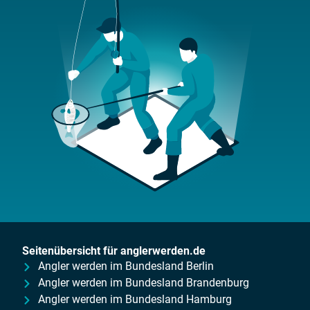
Seitenübersicht für anglerwerden.de
Angler werden im Bundesland Berlin
Angler werden im Bundesland Brandenburg
Angler werden im Bundesland Hamburg