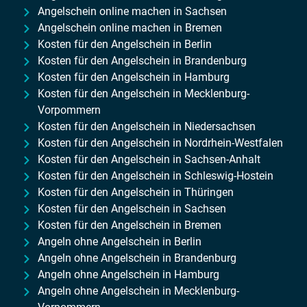
Angelschein online machen in Sachsen
Angelschein online machen in Bremen
Kosten für den Angelschein in Berlin
Kosten für den Angelschein in Brandenburg
Kosten für den Angelschein in Hamburg
Kosten für den Angelschein in Mecklenburg-
Vorpommern
Kosten für den Angelschein in Niedersachsen
Kosten für den Angelschein in Nordrhein-Westfalen
Kosten für den Angelschein in Sachsen-Anhalt
Kosten für den Angelschein in Schleswig-Hostein
Kosten für den Angelschein in Thüringen
Kosten für den Angelschein in Sachsen
Kosten für den Angelschein in Bremen
Angeln ohne Angelschein in Berlin
Angeln ohne Angelschein in Brandenburg
Angeln ohne Angelschein in Hamburg
Angeln ohne Angelschein in Mecklenburg-