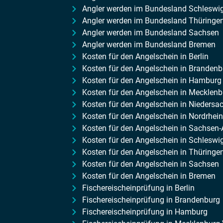
Angler werden im Bundesland Schleswig
Angler werden im Bundesland Thüringe
Angler werden im Bundesland Sachsen
Angler werden im Bundesland Bremen
Kosten für den Angelschein in Berlin
Kosten für den Angelschein in Brandenb
Kosten für den Angelschein in Hamburg
Kosten für den Angelschein in Meckle
Kosten für den Angelschein in Niedersa
Kosten für den Angelschein in Nordrhei
Kosten für den Angelschein in Sachsen-
Kosten für den Angelschein in Schleswi
Kosten für den Angelschein in Thüringe
Kosten für den Angelschein in Sachsen
Kosten für den Angelschein in Bremen
Fischereischeinprüfung in Berlin
Fischereischeinprüfung in Brandenburg
Fischereischeinprüfung in Hamburg