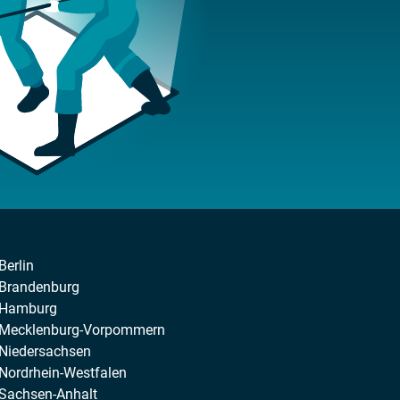
Berlin
 Brandenburg
n Hamburg
n Mecklenburg-Vorpommern
 Niedersachsen
Nordrhein-Westfalen
 Sachsen-Anhalt